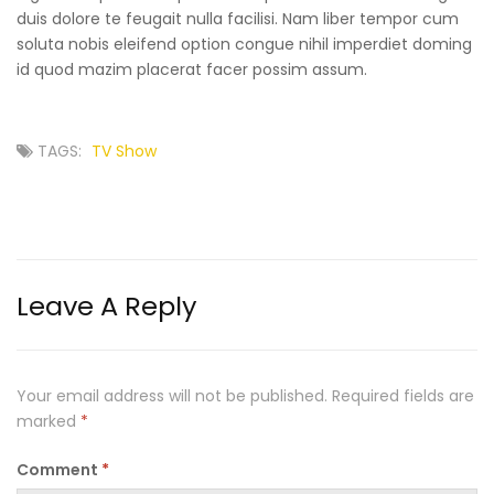
duis dolore te feugait nulla facilisi. Nam liber tempor cum
soluta nobis eleifend option congue nihil imperdiet doming
id quod mazim placerat facer possim assum.
TAGS:
TV Show
Leave A Reply
Your email address will not be published.
Required fields are
marked
*
Comment
*